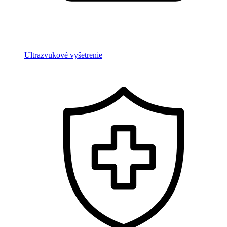
Ultrazvukové vyšetrenie