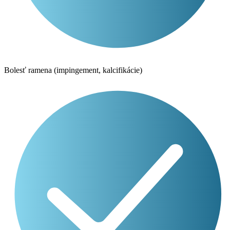
Bolesť ramena (impingement, kalcifikácie)