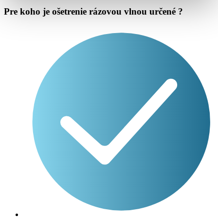
Pre koho je ošetrenie rázovou vlnou určené ?