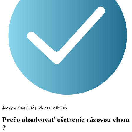
Jazvy a zhoršené prekrvenie tkanív
Prečo absolvovať ošetrenie rázovou vlnou
?