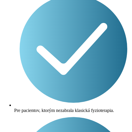
Pre pacientov, ktorým nezabrala klasická fyzioterapia.