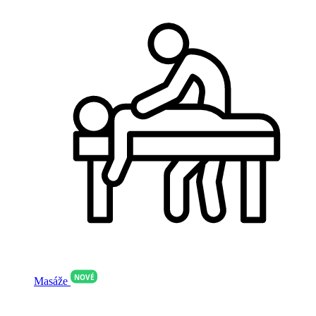
NOVÉ
Masáže