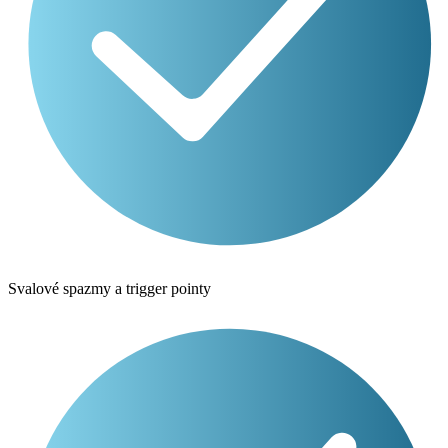
Svalové spazmy a trigger pointy