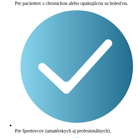
Pre pacientov s chronickou alebo opakujúcou sa bolesťou.
Pre športovcov (amatérskych aj profesionálnych).