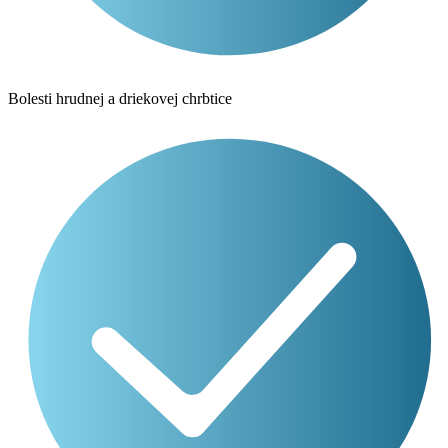
Bolesti hrudnej a driekovej chrbtice