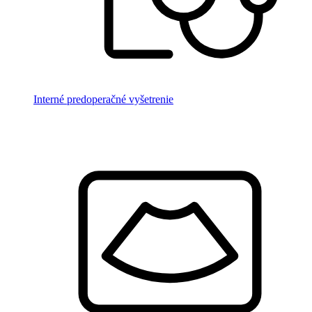
Interné predoperačné vyšetrenie