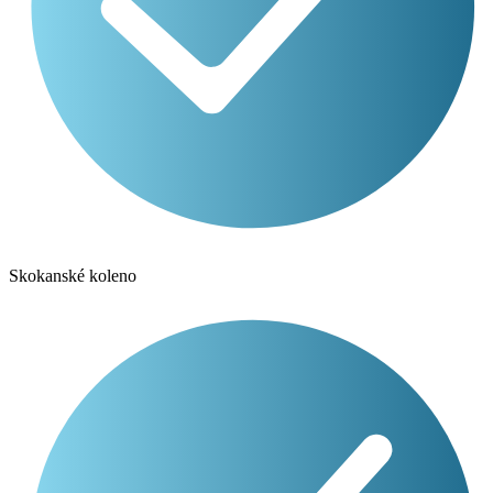
Skokanské koleno