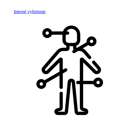
Interné vyšetrenie