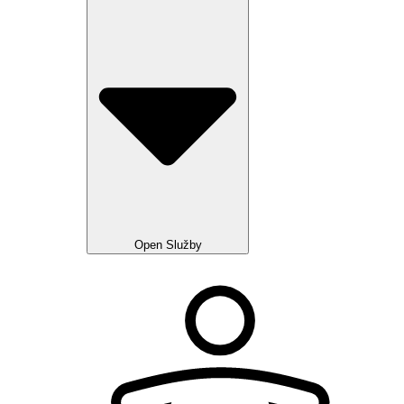
Open Služby