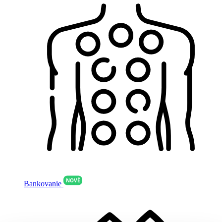
NOVÉ
Bankovanie